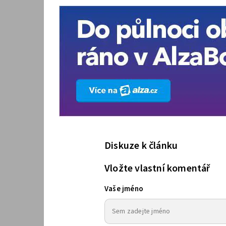
Diskuze k článku
Vložte vlastní komentář
Vaše jméno