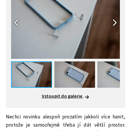
Vstoupit do galerie
Nechci novinku alespoň prozatím jakkoli více hanit,
protože je samozřejmě třeba jí dát větší prostor.