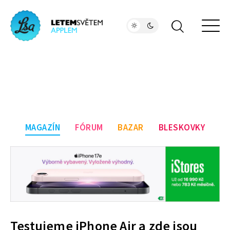
MAGAZÍN
FÓRUM
BAZAR
BLESKOVKY
Testujeme iPhone Air a zde jsou