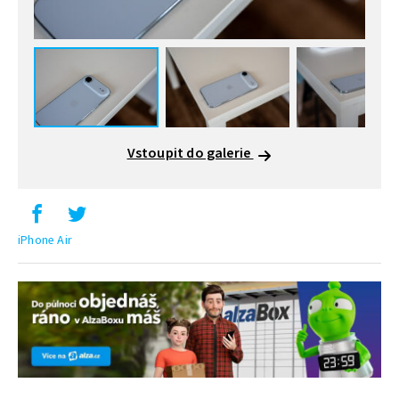
Vstoupit do galerie
iPhone Air