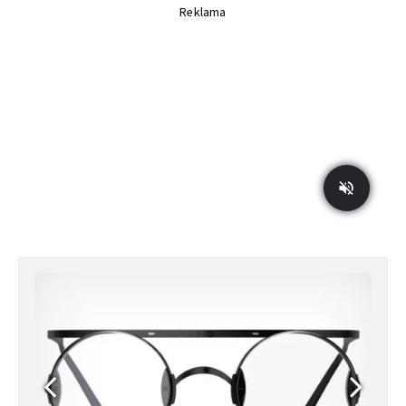
Reklama