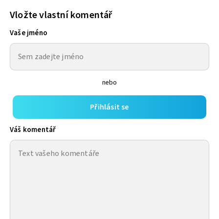
Vložte vlastní komentář
Vaše jméno
nebo
Přihlásit se
Váš komentář