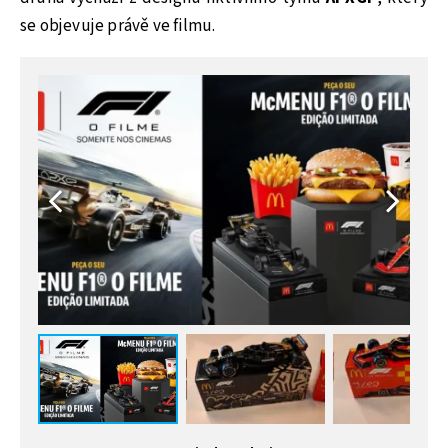
se objevuje právě ve filmu.