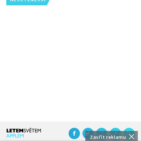
Zavřít reklamu