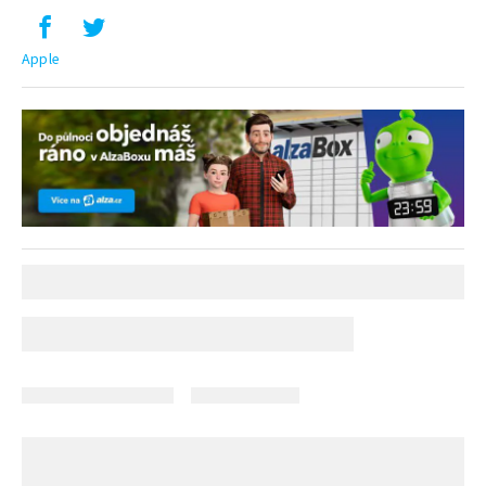
Apple