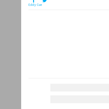
Eddy Cue