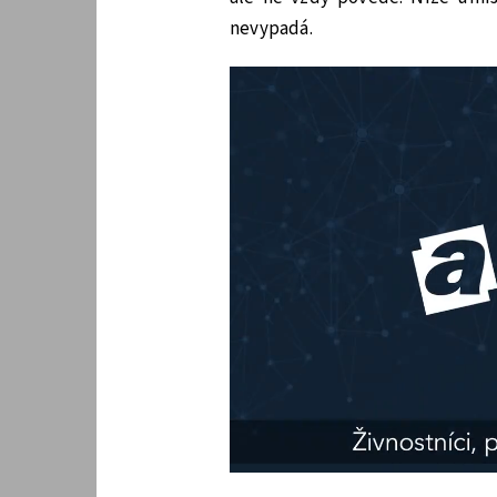
nevypadá.