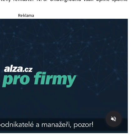
Reklama