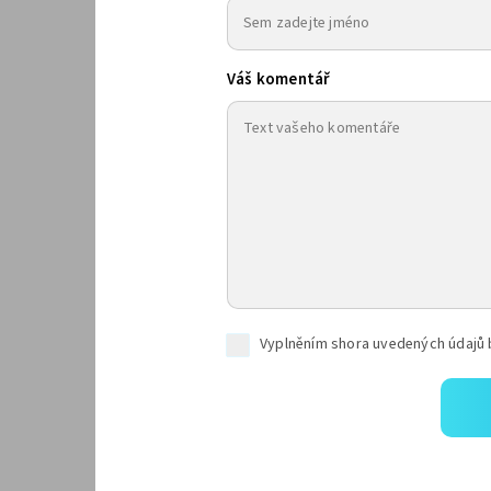
Váš komentář