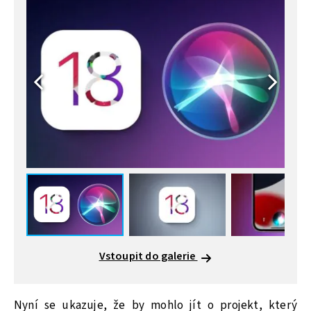
Vstoupit do galerie
Nyní se ukazuje, že by mohlo jít o projekt, který