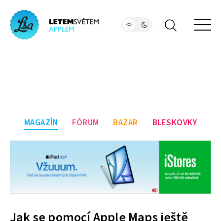
MAGAZÍN
FÓRUM
BAZAR
BLESKOVKY
Jak se pomocí Apple Maps ještě