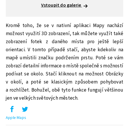
Vstoupit do galerie
Kromě toho, že se v nativní aplikaci Mapy nachází
možnost využití 3D zobrazení, tak můžete využít také
zobrazení fotek z daného místa pro ještě lepší
orientaci. V tomto případě stačí, abyste kdekoliv na
mapě umístili značku podržením prstu. Poté se vám
zobrazí detailní informace o místě společně s možností
podívat se okolo. Stačí kliknout na možnost Obrázky
v okolí, a poté se klasickým způsobem pohybovat
a rozhlížet. Bohužel, obě tyto funkce fungují většinou
jen ve velkých světových městech.
Apple Maps