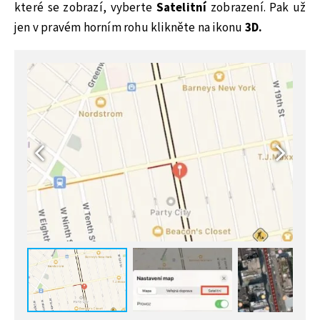
které se zobrazí, vyberte
Satelitní
zobrazení. Pak už
jen v pravém horním rohu klikněte na ikonu
3D.