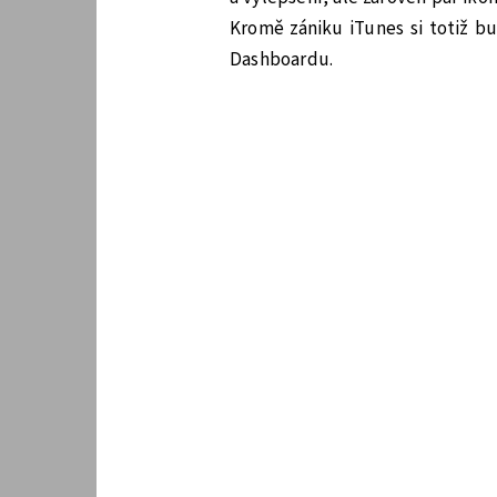
Kromě zániku iTunes si totiž 
Dashboardu.