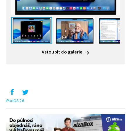
Vstoupit do galerie
iPadOS 26