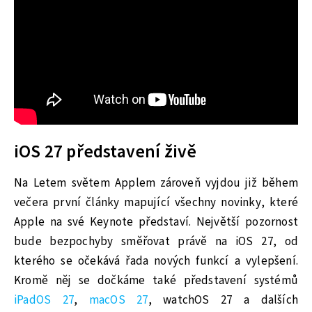
iOS 27 představení živě
Na Letem světem Applem zároveň vyjdou již během
večera první články mapující všechny novinky, které
Apple na své Keynote představí. Největší pozornost
bude bezpochyby směřovat právě na iOS 27, od
kterého se očekává řada nových funkcí a vylepšení.
Kromě něj se dočkáme také představení systémů
iPadOS 27
,
macOS 27
, watchOS 27 a dalších