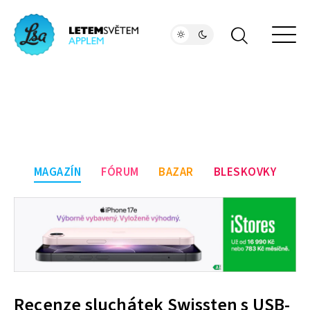
MAGAZÍN
FÓRUM
BAZAR
BLESKOVKY
Recenze sluchátek Swissten s USB-