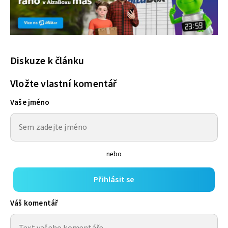
Diskuze k článku
Vložte vlastní komentář
Vaše jméno
nebo
Přihlásit se
Váš komentář