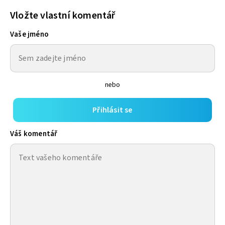
Vložte vlastní komentář
Vaše jméno
nebo
Přihlásit se
Váš komentář