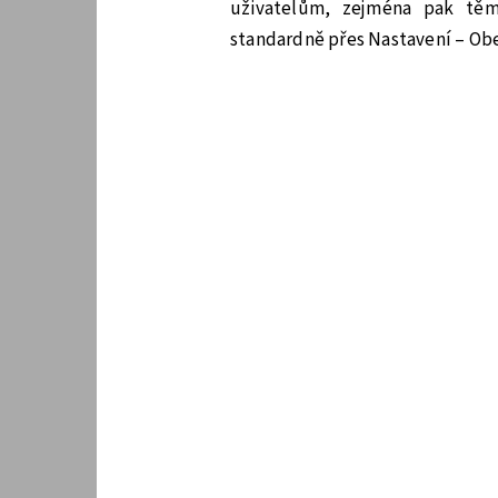
uživatelům, zejména pak těm 
standardně přes Nastavení – Obe