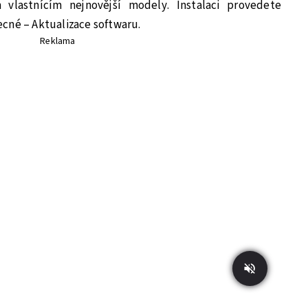
vlastnícím nejnovější modely. Instalaci provedete
cné – Aktualizace softwaru.
Reklama