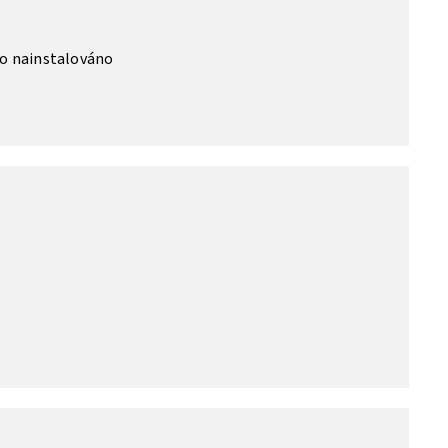
o nainstalováno