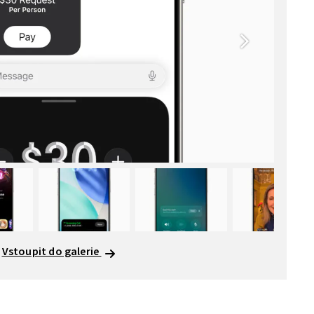
Vstoupit do galerie