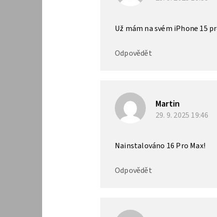
Už mám na svém iPhone 15 pr
Odpovědět
Martin
29. 9. 2025
19:46
Nainstalováno 16 Pro Max!
Odpovědět