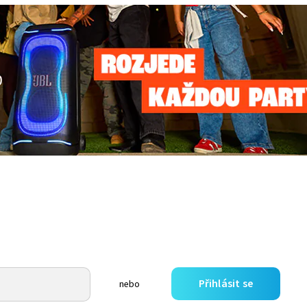
Přihlásit se
nebo