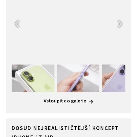
Vstoupit do galerie
DOSUD NEJREALISTIČTĚJŠÍ KONCEPT