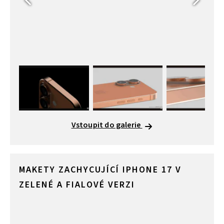
Vstoupit do galerie
MAKETY ZACHYCUJÍCÍ IPHONE 17 V
ZELENÉ A FIALOVÉ VERZI