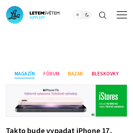
MAGAZÍN
FÓRUM
BAZAR
BLESKOVKY
Takto bude vypadat iPhone 17,