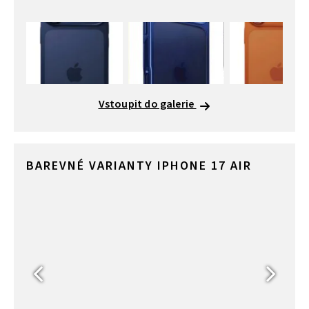
Vstoupit do galerie
BAREVNÉ VARIANTY IPHONE 17 AIR