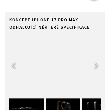
KONCEPT IPHONE 17 PRO MAX
ODHALUJÍCÍ NĚKTERÉ SPECIFIKACE