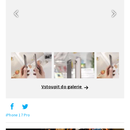
Vstoupit do galerie
iPhone 17 Pro