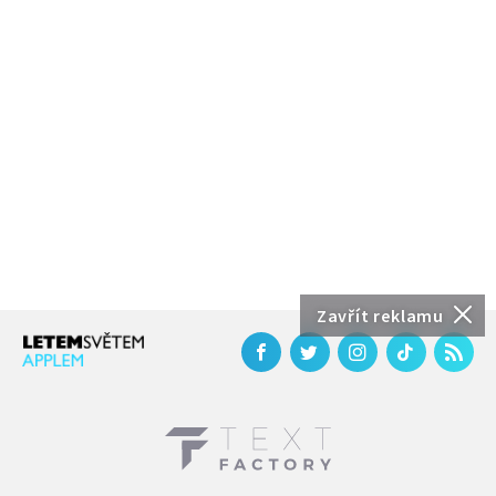
Zavřít reklamu