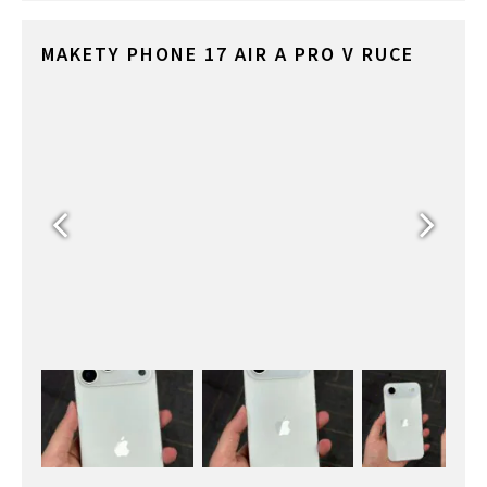
MAKETY PHONE 17 AIR A PRO V RUCE