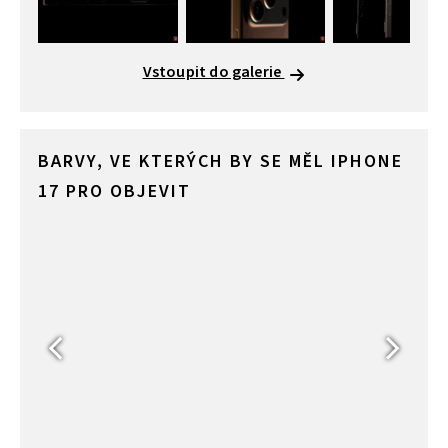
Vstoupit do galerie
BARVY, VE KTERÝCH BY SE MĚL IPHONE
17 PRO OBJEVIT