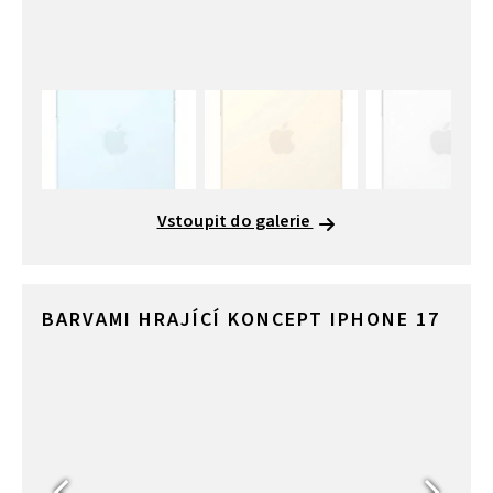
Vstoupit do galerie
BARVAMI HRAJÍCÍ KONCEPT IPHONE 17