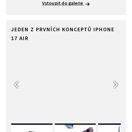
Vstoupit do galerie
JEDEN Z PRVNÍCH KONCEPTŮ IPHONE
17 AIR