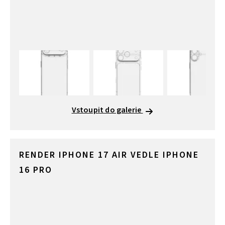
Vstoupit do galerie
RENDER IPHONE 17 AIR VEDLE IPHONE
16 PRO