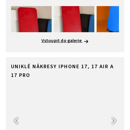
Vstoupit do galerie
UNIKLÉ NÁKRESY IPHONE 17, 17 AIR A
17 PRO