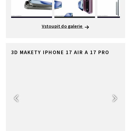
Vstoupit do galerie
3D MAKETY IPHONE 17 AIR A 17 PRO