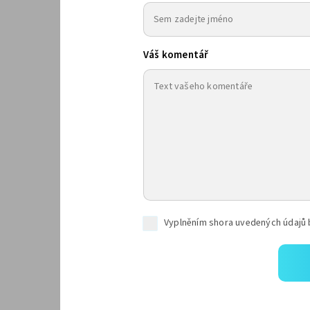
Váš komentář