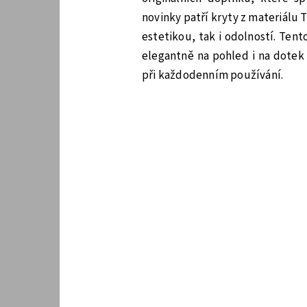
novinky patří kryty z materiálu
estetikou, tak i odolností. Ten
elegantně na pohled i na dotek
při každodenním používání.