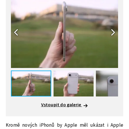
Vstoupit do galerie
Kromě nových iPhonů by Apple měl ukázat i Apple