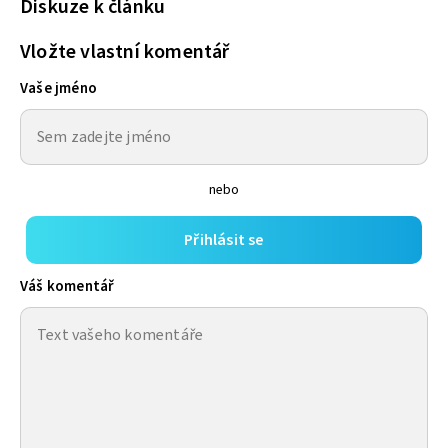
Diskuze k článku
Vložte vlastní komentář
Vaše jméno
nebo
Přihlásit se
Váš komentář