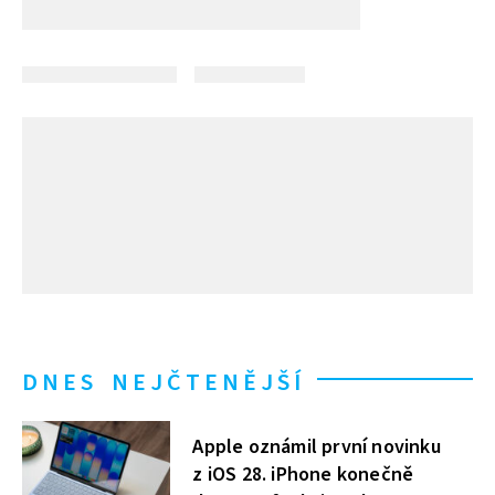
DNES NEJČTENĚJŠÍ
Apple oznámil první novinku
z iOS 28. iPhone konečně