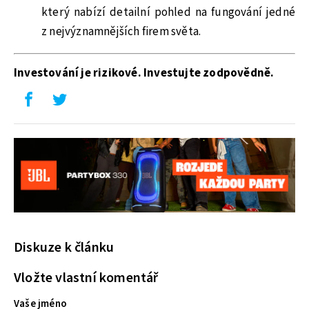
který nabízí detailní pohled na fungování jedné
z nejvýznamnějších firem světa.
Investování je rizikové. Investujte zodpovědně.
Diskuze k článku
Vložte vlastní komentář
Vaše jméno