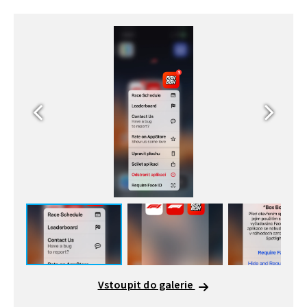
Vstoupit do galerie