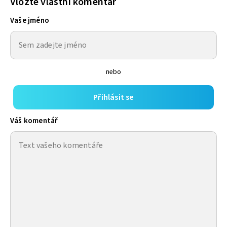
Vložte vlastní komentář
Vaše jméno
nebo
Přihlásit se
Váš komentář