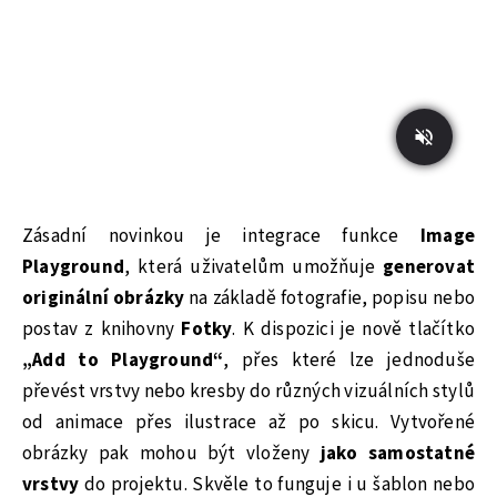
Zásadní novinkou je integrace funkce
Image
Playground
, která uživatelům umožňuje
generovat
originální obrázky
na základě fotografie, popisu nebo
postav z knihovny
Fotky
. K dispozici je nově tlačítko
„Add to Playground“
, přes které lze jednoduše
převést vrstvy nebo kresby do různých vizuálních stylů
od animace přes ilustrace až po skicu. Vytvořené
obrázky pak mohou být vloženy
jako samostatné
vrstvy
do projektu. Skvěle to funguje i u šablon nebo