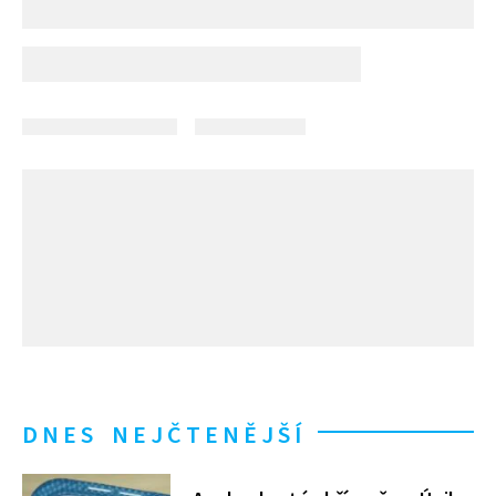
DNES NEJČTENĚJŠÍ