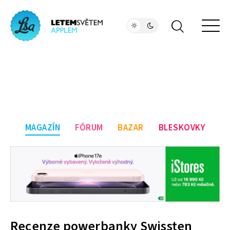
MAGAZÍN
FÓRUM
BAZAR
BLESKOVKY
Recenze powerbanky Swissten