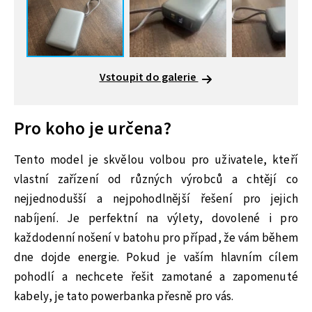
Vstoupit do galerie
Pro koho je určena?
Tento model je skvělou volbou pro uživatele, kteří
vlastní zařízení od různých výrobců a chtějí co
nejjednodušší a nejpohodlnější řešení pro jejich
nabíjení. Je perfektní na výlety, dovolené i pro
každodenní nošení v batohu pro případ, že vám během
dne dojde energie. Pokud je vaším hlavním cílem
pohodlí a nechcete řešit zamotané a zapomenuté
kabely, je tato powerbanka přesně pro vás.