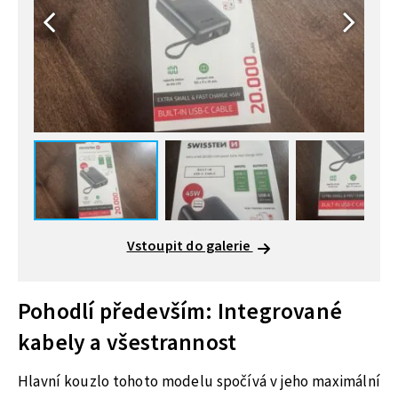
Vstoupit do galerie
Pohodlí především: Integrované
kabely a všestrannost
Hlavní kouzlo tohoto modelu spočívá v jeho maximální