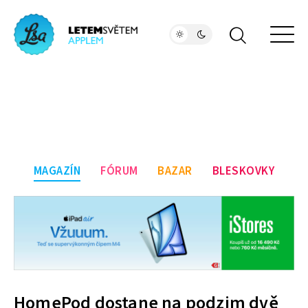
MAGAZÍN
FÓRUM
BAZAR
BLESKOVKY
HomePod dostane na podzim dvě