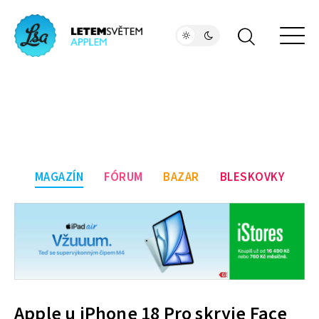
MAGAZÍN
FÓRUM
BAZAR
BLESKOVKY
Apple u iPhone 18 Pro skryje Face