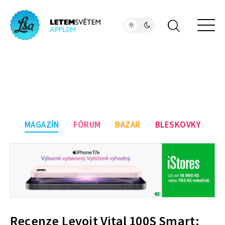
MAGAZÍN
FÓRUM
BAZAR
BLESKOVKY
Recenze Levoit Vital 100S Smart: