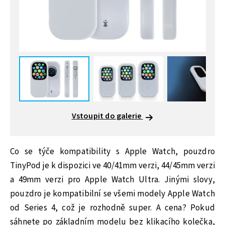
Vstoupit do galerie
Co se týče kompatibility s Apple Watch, pouzdro
TinyPod je k dispozici ve 40/41mm verzi, 44/45mm verzi
a 49mm verzi pro Apple Watch Ultra. Jinými slovy,
pouzdro je kompatibilní se všemi modely Apple Watch
od Series 4, což je rozhodně super. A cena? Pokud
sáhnete po základním modelu bez klikacího kolečka,