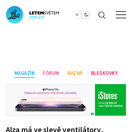
MAGAZÍN
FÓRUM
BAZAR
BLESKOVKY
Alza má ve slevě ventilátory,