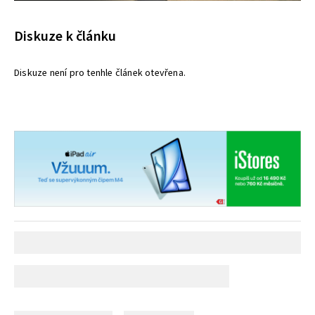
Diskuze k článku
Diskuze není pro tenhle článek otevřena.