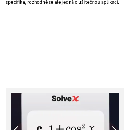
specifika, rozhodně se ale jedná o užitečnou aplikaci.