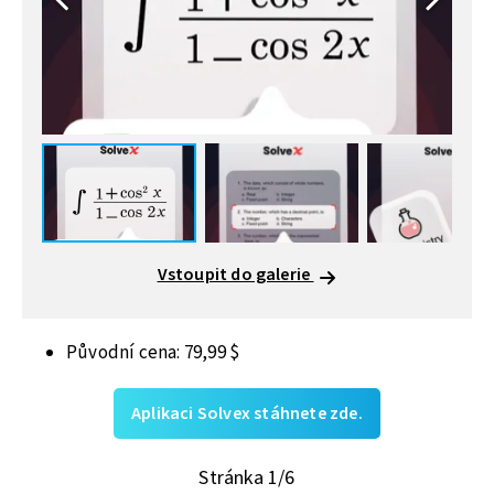
Vstoupit do galerie
Původní cena: 79,99 $
Aplikaci Solvex stáhnete zde.
Stránka 1/6