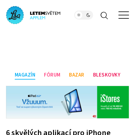
MAGAZÍN
FÓRUM
BAZAR
BLESKOVKY
6 skvělých aplikací pro iPhone