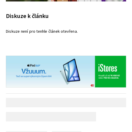
Diskuze k článku
Diskuze není pro tenhle článek otevřena.