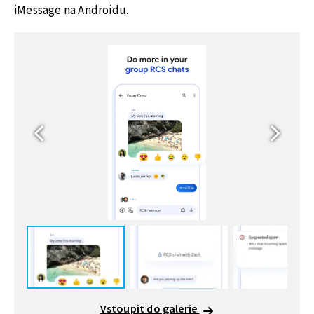
iMessage na Androidu.
Vstoupit do galerie