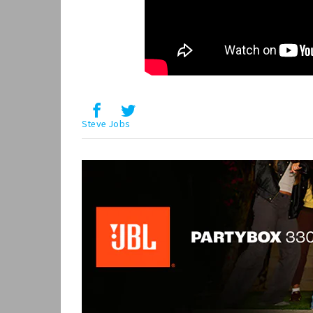
Steve Jobs