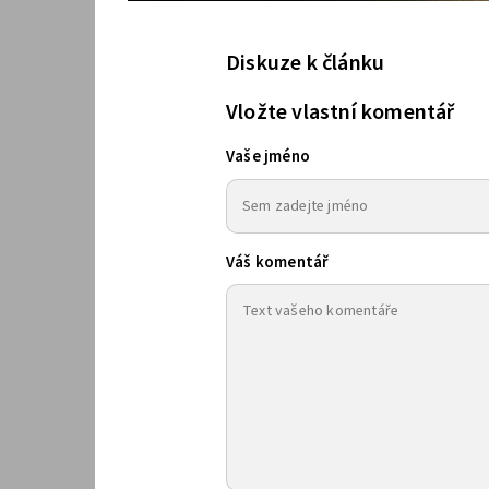
Diskuze k článku
Vložte vlastní komentář
Vaše jméno
Váš komentář