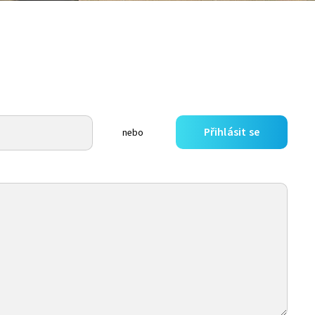
Přihlásit se
nebo