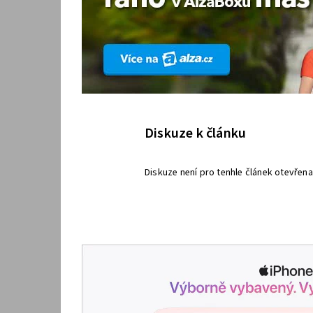
Diskuze k článku
Diskuze není pro tenhle článek otevřena