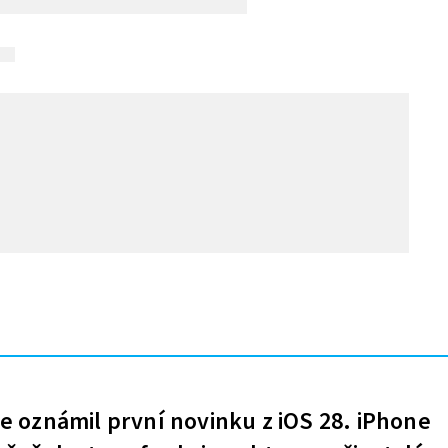
e oznámil první novinku z iOS 28. iPhone