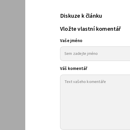
Diskuze k článku
Vložte vlastní komentář
Vaše jméno
Váš komentář