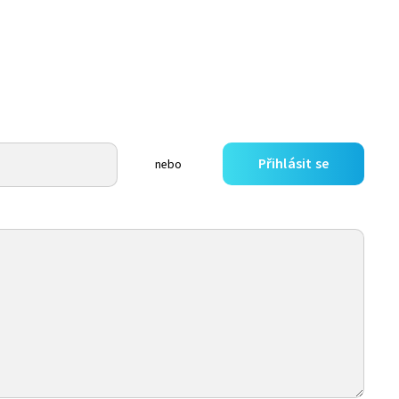
Přihlásit se
nebo