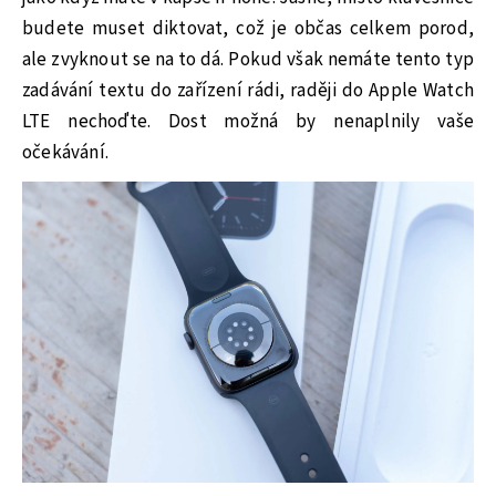
budete muset diktovat, což je občas celkem porod,
ale zvyknout se na to dá. Pokud však nemáte tento typ
zadávání textu do zařízení rádi, raději do Apple Watch
LTE nechoďte. Dost možná by nenaplnily vaše
očekávání.