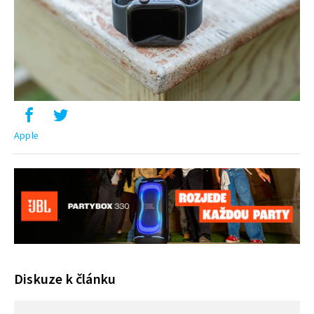
Apple
Diskuze k článku