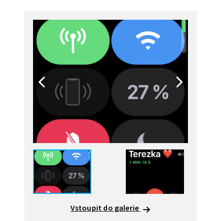
Vstoupit do galerie