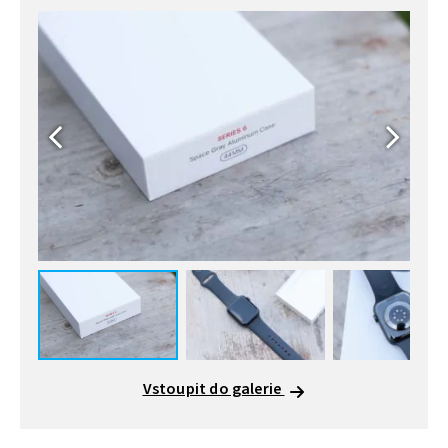
Vstoupit do galerie