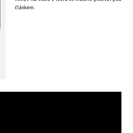
článkem.