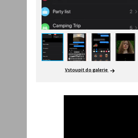
Vstoupit do galerie