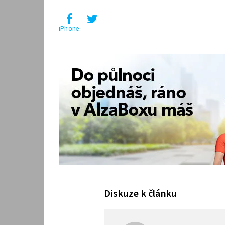
iPhone
Diskuze k článku