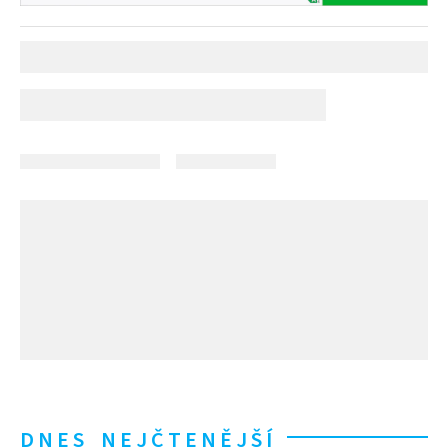
DNES NEJČTENĚJŠÍ