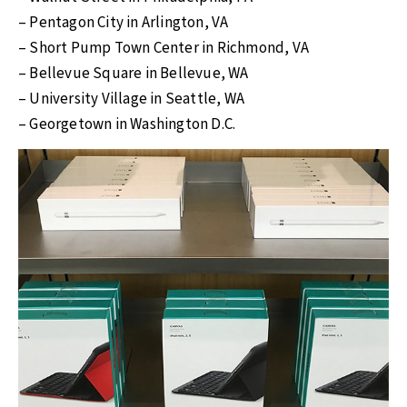
– Pentagon City in Arlington, VA
– Short Pump Town Center in Richmond, VA
– Bellevue Square in Bellevue, WA
– University Village in Seattle, WA
– Georgetown in Washington D.C.