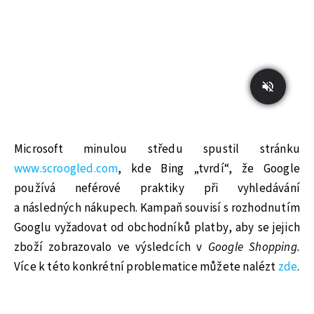
Microsoft minulou středu spustil stránku
www.scroogled.com
, kde Bing „tvrdí“, že Google
používá neférové praktiky při vyhledávání
a následných nákupech. Kampaň souvisí s rozhodnutím
Googlu vyžadovat od obchodníků platby, aby se jejich
zboží zobrazovalo ve výsledcích v
Google Shopping.
Více k této konkrétní problematice můžete nalézt
zde
.