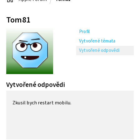
Tom81
Profil
Vytvořené témata
Vytvořené odpovědi
Vytvořené odpovědi
Zkusil bych restart mobilu.