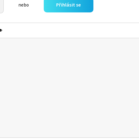
Přihlásit se
nebo