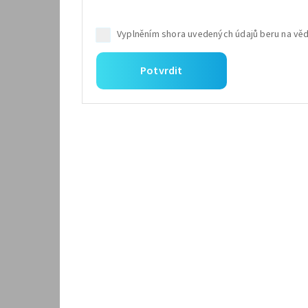
Potvrdit