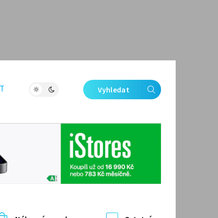
T
Vyhledat