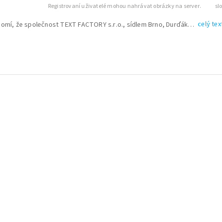
Registrovaní uživatelé mohou nahrávat obrázky na server.
celý tex