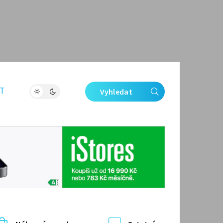
T
Vyhledat