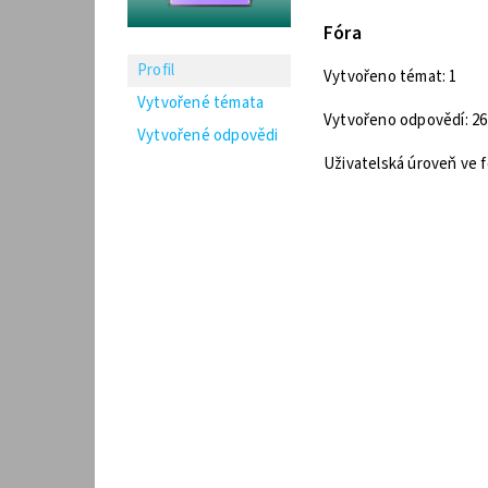
Fóra
Profil
Vytvořeno témat: 1
Vytvořené témata
Vytvořeno odpovědí: 26
Vytvořené odpovědi
Uživatelská úroveň ve f