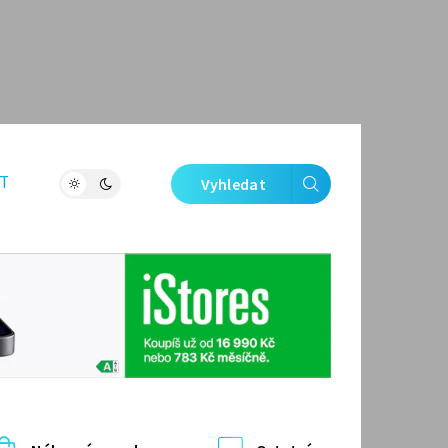
T
Vyhledat