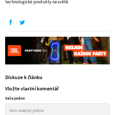
technologické produkty na světě.
Diskuze k článku
Vložte vlastní komentář
Vaše jméno