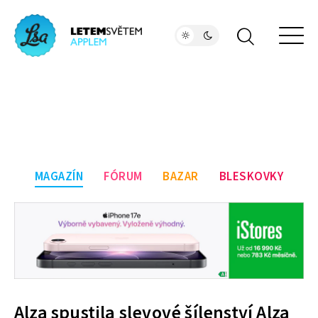
MAGAZÍN
FÓRUM
BAZAR
BLESKOVKY
Alza spustila slevové šílenství Alza