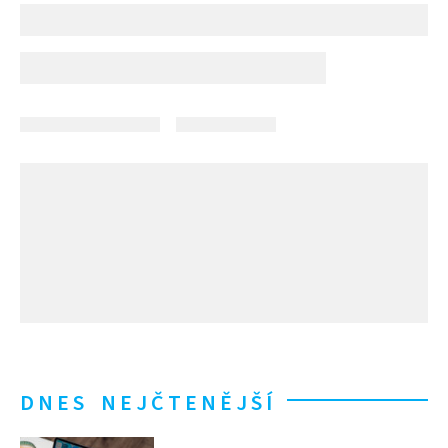
DNES NEJČTENĚJŠÍ