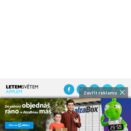
Zavřít reklamu