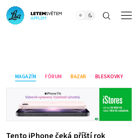
MAGAZÍN
FÓRUM
BAZAR
BLESKOVKY
Tento iPhone čeká příští rok