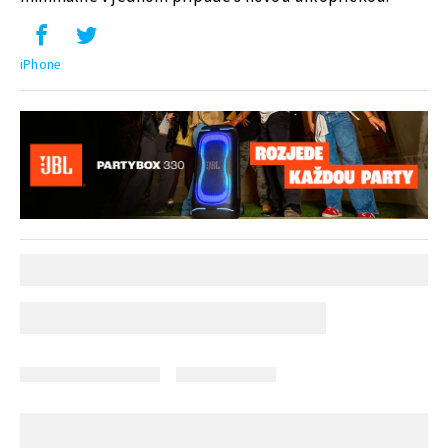
iPhone