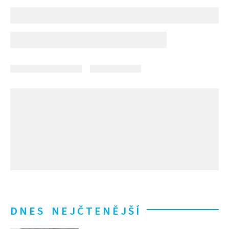
DNES NEJČTENĚJŠÍ