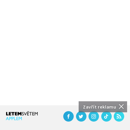
Zavřít reklamu